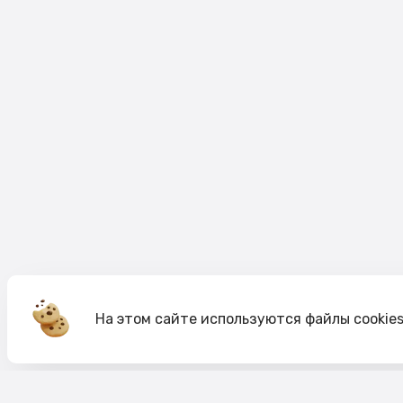
На этом сайте используются файлы cookie