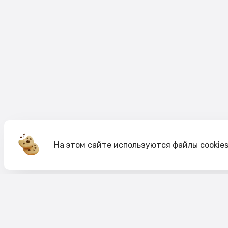
На этом сайте используются файлы cookie