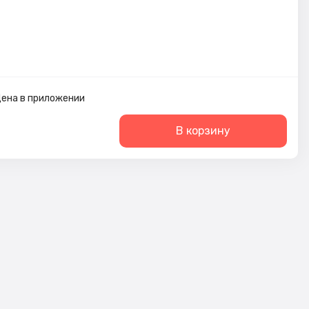
ена в приложении
В корзину