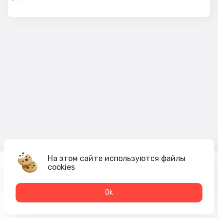
На этом сайте используются файлы
cookies
165
₽
В корзину
Оk
Меню
Акции
Профиль
Корзина