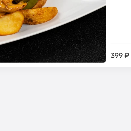
399
₽