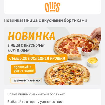
Новинка! Пицца с вкусными бортиками
Новые пиццы с начинкой в бортиках
Выбирайте сторону удовольствия.