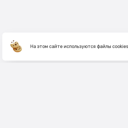
На этом сайте используются файлы cookie
Акции
О компании
Доставка и оплата
Согласие на обработк
Согласие на рекламную рассылку
Публичная оферта