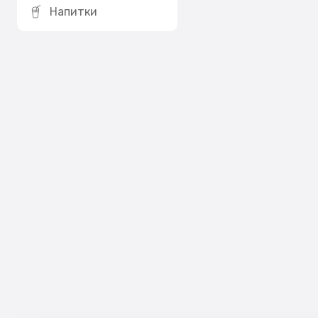
Напитки