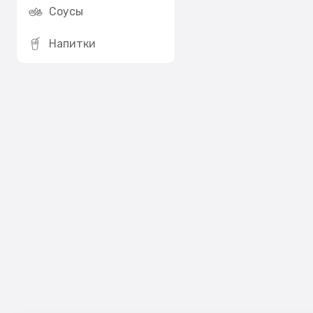
Соусы
Напитки