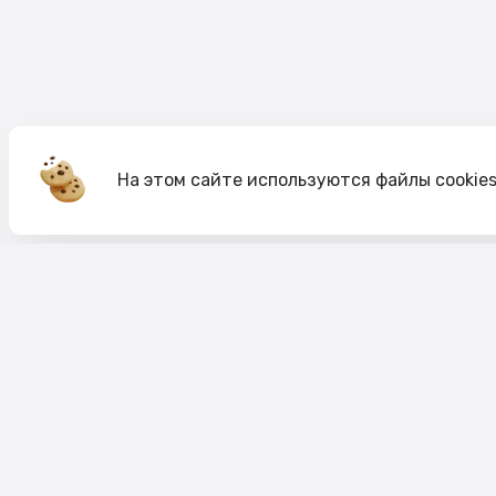
На этом сайте используются файлы cookie
Акции
О компании
Доставка и оплата
Согласие на обработк
Согласие на рекламную рассылку
Публичная оферта