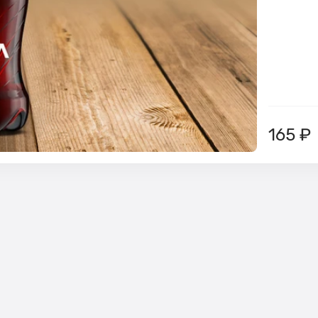
165
₽